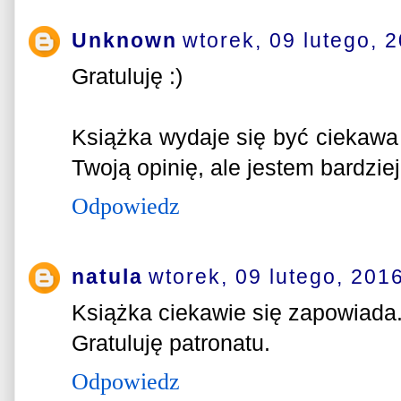
Unknown
wtorek, 09 lutego, 
Gratuluję :)
Książka wydaje się być ciekawa 
Twoją opinię, ale jestem bardziej 
Odpowiedz
natula
wtorek, 09 lutego, 201
Książka ciekawie się zapowiada.
Gratuluję patronatu.
Odpowiedz