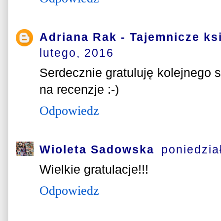
Adriana Rak - Tajemnicze ks
lutego, 2016
Serdecznie gratuluję kolejnego 
na recenzje :-)
Odpowiedz
Wioleta Sadowska
poniedzia
Wielkie gratulacje!!!
Odpowiedz