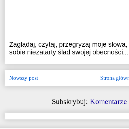
Zaglądaj, czytaj, przegryzaj moje słowa
sobie niezatarty ślad swojej obecności...
Nowszy post
Strona głów
Subskrybuj:
Komentarze 