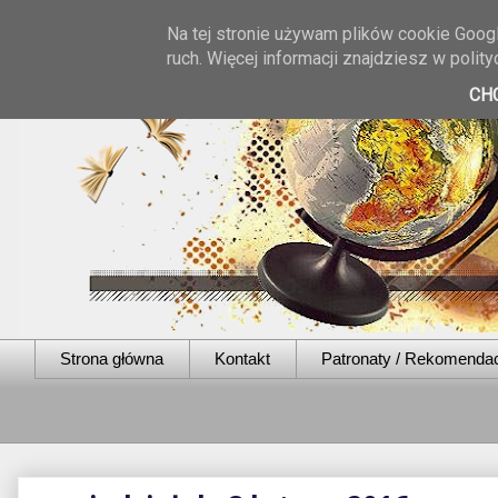
Na tej stronie używam plików cookie Googl
ruch. Więcej informacji znajdziesz w poli
CH
Strona główna
Kontakt
Patronaty / Rekomenda