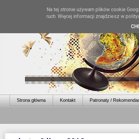
Na tej stronie używam plików cookie Googl
ruch. Więcej informacji znajdziesz w poli
CH
Strona główna
Kontakt
Patronaty / Rekomenda