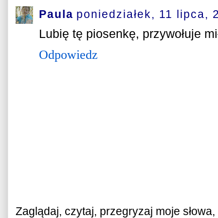
Paula
poniedziałek, 11 lipca,
Lubię tę piosenkę, przywołuje m
Odpowiedz
Zaglądaj, czytaj, przegryzaj moje słowa