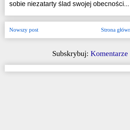
sobie niezatarty ślad swojej obecności...
Nowszy post
Strona głów
Subskrybuj:
Komentarze 