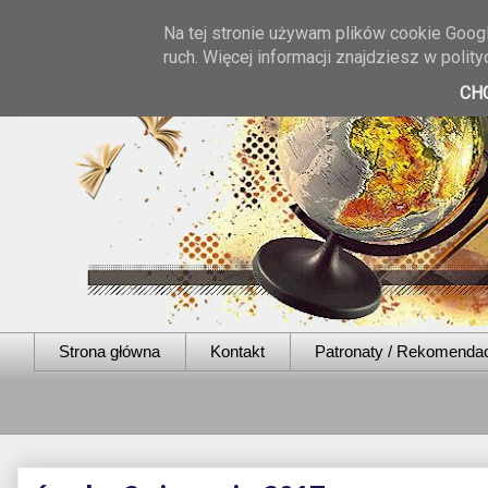
Na tej stronie używam plików cookie Googl
ruch. Więcej informacji znajdziesz w poli
CH
Strona główna
Kontakt
Patronaty / Rekomenda